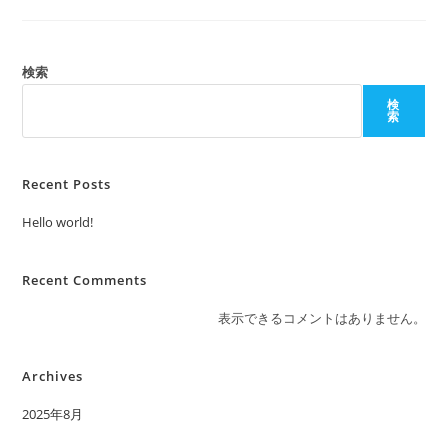
検索
検
索
Recent Posts
Hello world!
Recent Comments
表示できるコメントはありません。
Archives
2025年8月