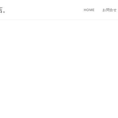
店。
HOME
お問合せ